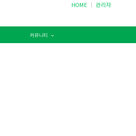
HOME
│
관리자
커뮤니티