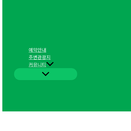
예약안내
주변관광지
커뮤니티