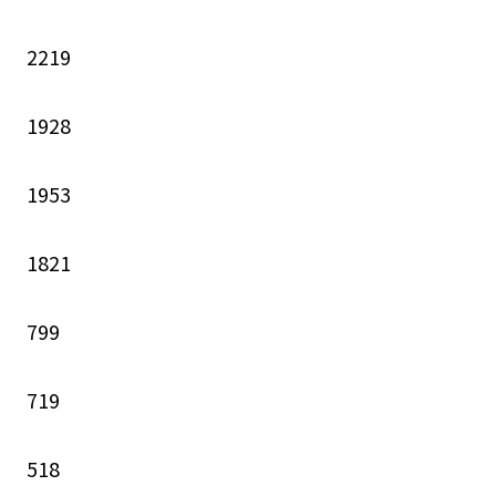
2219
1928
1953
1821
799
719
518