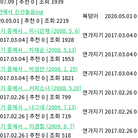
.07.09
|
추천 0
|
조회 1939
에서 신선놀음ing
복덩이
2020.05.01
0
0.05.01
|
추천 0
|
조회 2219
 중에서 .. 미니은채 (2008. 5. 6)
연가지기
2017.03.04
0
017.03.04
|
추천 0
|
조회 1928
 중에서 .. 차재순 (2008. 5.13)
연가지기
2017.03.04
0
017.03.04
|
추천 0
|
조회 1953
 중에서 .. 박성만 (2008. 1. 25)
연가지기
2017.03.04
0
017.03.04
|
추천 0
|
조회 1821
 중에서 .. 커피소녀 (2008. 5.20)
연가지기
2017.02.26
0
017.02.26
|
추천 0
|
조회 799
 중에서 .. 나그네 (2009. 7.13)
연가지기
2017.02.26
0
017.02.26
|
추천 0
|
조회 719
 중에서 .. 이경철 (2009. 8. 7)
연가지기
2017.02.26
0
017.02.26
|
추천 0
|
조회 518