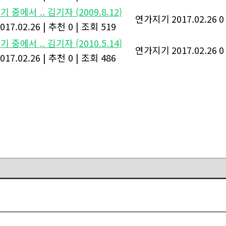
 중에서 .. 김기자 (2009.8.12)
연가지기
2017.02.26
0
017.02.26
|
추천 0
|
조회 519
 중에서 .. 김기자 (2010.5.14)
연가지기
2017.02.26
0
017.02.26
|
추천 0
|
조회 486