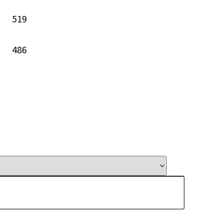
519
486