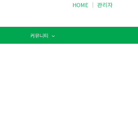
HOME
│
관리자
커뮤니티