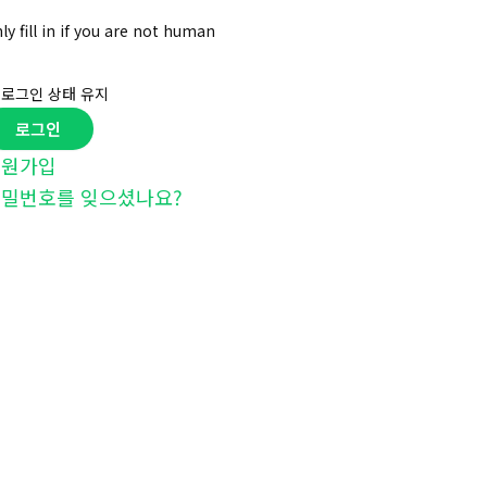
ly fill in if you are not human
로그인 상태 유지
회원가입
밀번호를 잊으셨나요?