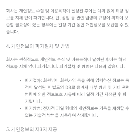
회사는 개인정보 수집 및 이용목적이 달성된 후에는 예외 없이 해당 정
보를 지체 없이 파기합니다. 단, 상법 등 관련 법령의 규정에 의하여 보
존할 필요성이 있는 경우에는 일정 기간 동안 개인정보를 보관할 수 있
습니다.
4. 개인정보의 파기절차 및 방법
회사는 원칙적으로 개인정보 수집 및 이용목적이 달성된 후에는 해당
정보를 지체 없이 파기합니다. 파기절차 및 방법은 다음과 같습니다.
파기절차: 회원님이 회원가입 등을 위해 입력하신 정보는 목
적이 달성된 후 별도의 DB로 옮겨져 내부 방침 및 기타 관련
법령에 의한 정보보호 사유에 따라 일정 기간 저장된 후 파
기됩니다.
파기방법: 전자적 파일 형태의 개인정보는 기록을 재생할 수
없는 기술적 방법을 사용하여 삭제합니다.
5. 개인정보의 제3자 제공