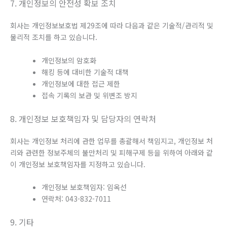
7. 개인정보의 안전성 확보 조치
회사는 개인정보보호법 제29조에 따라 다음과 같은 기술적/관리적 및
물리적 조치를 하고 있습니다.
개인정보의 암호화
해킹 등에 대비한 기술적 대책
개인정보에 대한 접근 제한
접속 기록의 보관 및 위변조 방지
8. 개인정보 보호책임자 및 담당자의 연락처
회사는 개인정보 처리에 관한 업무를 총괄해서 책임지고, 개인정보 처
리와 관련한 정보주체의 불만처리 및 피해구제 등을 위하여 아래와 같
이 개인정보 보호책임자를 지정하고 있습니다.
개인정보 보호책임자: 임옥선
연락처: 043-832-7011
9. 기타