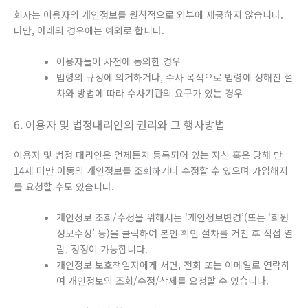
회사는 이용자의 개인정보를 원칙적으로 외부에 제공하지 않습니다.
다만, 아래의 경우에는 예외로 합니다.
이용자들이 사전에 동의한 경우
법령의 규정에 의거하거나, 수사 목적으로 법령에 정해진 절
차와 방법에 따라 수사기관의 요구가 있는 경우
6. 이용자 및 법정대리인의 권리와 그 행사방법
이용자 및 법정 대리인은 언제든지 등록되어 있는 자신 혹은 당해 만
14세 미만 아동의 개인정보를 조회하거나 수정할 수 있으며 가입해지
를 요청할 수도 있습니다.
개인정보 조회/수정을 위해서는 ‘개인정보변경’(또는 ‘회원
정보수정’ 등)을 클릭하여 본인 확인 절차를 거친 후 직접 열
람, 정정이 가능합니다.
개인정보 보호책임자에게 서면, 전화 또는 이메일로 연락하
여 개인정보의 조회/수정/삭제를 요청할 수 있습니다.