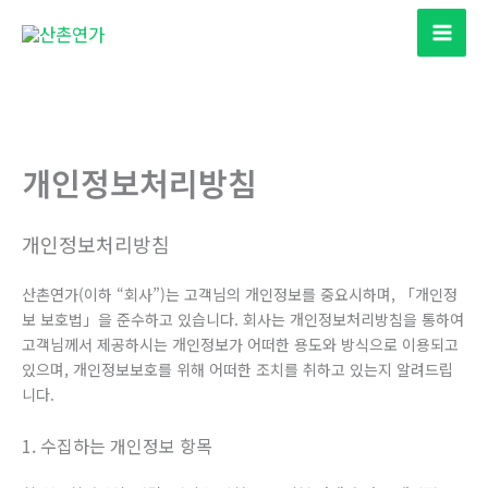
콘
텐
츠
로
건
너
개인정보처리방침
뛰
기
개인정보처리방침
산촌연가(이하 “회사”)는 고객님의 개인정보를 중요시하며, 「개인정
보 보호법」을 준수하고 있습니다. 회사는 개인정보처리방침을 통하여
고객님께서 제공하시는 개인정보가 어떠한 용도와 방식으로 이용되고
있으며, 개인정보보호를 위해 어떠한 조치를 취하고 있는지 알려드립
니다.
1. 수집하는 개인정보 항목