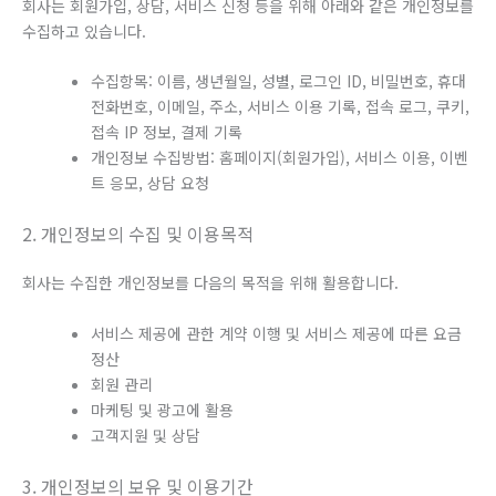
회사는 회원가입, 상담, 서비스 신청 등을 위해 아래와 같은 개인정보를
수집하고 있습니다.
수집항목: 이름, 생년월일, 성별, 로그인 ID, 비밀번호, 휴대
전화번호, 이메일, 주소, 서비스 이용 기록, 접속 로그, 쿠키,
접속 IP 정보, 결제 기록
개인정보 수집방법: 홈페이지(회원가입), 서비스 이용, 이벤
트 응모, 상담 요청
2. 개인정보의 수집 및 이용목적
회사는 수집한 개인정보를 다음의 목적을 위해 활용합니다.
서비스 제공에 관한 계약 이행 및 서비스 제공에 따른 요금
정산
회원 관리
마케팅 및 광고에 활용
고객지원 및 상담
3. 개인정보의 보유 및 이용기간