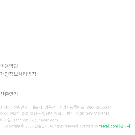
이용약관
개인정보처리방침
산촌연가
회사명: 산촌연가 대표자: 임옥선
사업자등록번호: 360-42-00047
주소: 28021 충북 괴산군 칠성면 쌍곡로 454
전화: 043-832-7011
이메일: sanchon365@naver.com
Copyright © 2026 산촌연가. All rights reserved.
Created by
Yescall.com
[
관리자
]